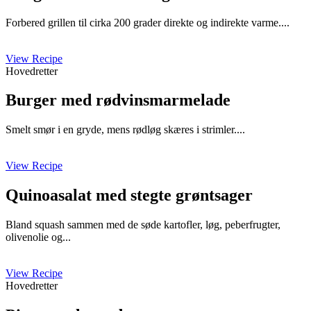
Forbered grillen til cirka 200 grader direkte og indirekte varme....
View Recipe
Hovedretter
Burger med rødvinsmarmelade
Smelt smør i en gryde, mens rødløg skæres i strimler....
View Recipe
Quinoasalat med stegte grøntsager
Bland squash sammen med de søde kartofler, løg, peberfrugter,
olivenolie og...
View Recipe
Hovedretter