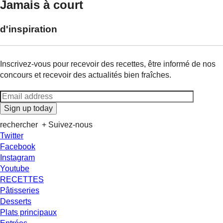
Jamais à court
d'inspiration
Inscrivez-vous pour recevoir des recettes, être informé de nos
concours et recevoir des actualités bien fraîches.
Sign up today
rechercher
+ Suivez-nous
Twitter
Facebook
Instagram
Youtube
RECETTES
Pâtisseries
Desserts
Plats principaux