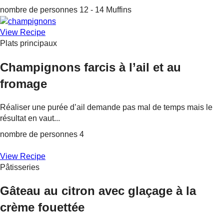
nombre de personnes 12 - 14 Muffins
View Recipe
Plats principaux
Champignons farcis à l’ail et au
fromage
Réaliser une purée d’ail demande pas mal de temps mais le
résultat en vaut...
nombre de personnes 4
View Recipe
Pâtisseries
Gâteau au citron avec glaçage à la
crème fouettée