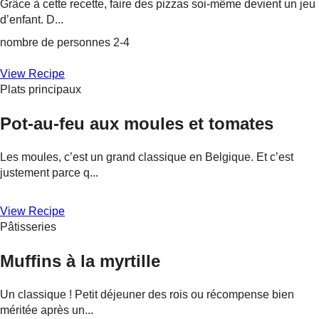
Grâce à cette recette, faire des pizzas soi-même devient un jeu
d’enfant. D...
nombre de personnes 2-4
View Recipe
Plats principaux
Pot-au-feu aux moules et tomates
Les moules, c’est un grand classique en Belgique. Et c’est
justement parce q...
View Recipe
Pâtisseries
Muffins à la myrtille
Un classique ! Petit déjeuner des rois ou récompense bien
méritée après un...