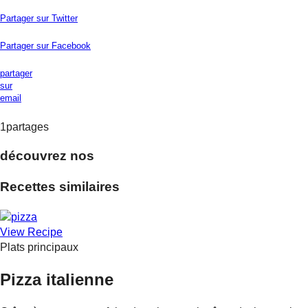
Partager sur Twitter
Partager sur Facebook
partager
sur
email
1
partages
découvrez nos
Recettes similaires
View Recipe
Plats principaux
Pizza italienne