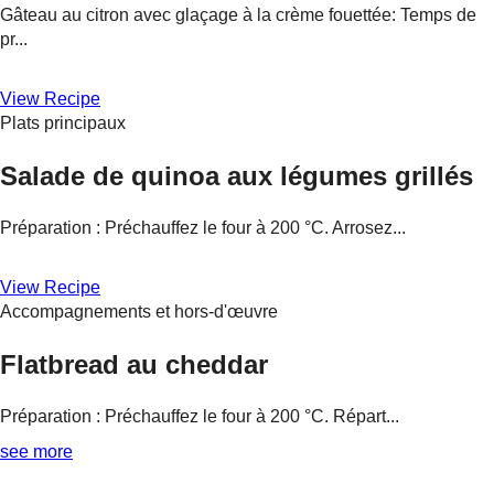
Gâteau au citron avec glaçage à la crème fouettée: Temps de
pr...
View Recipe
Plats principaux
Salade de quinoa aux légumes grillés
Préparation : Préchauffez le four à 200 °C. Arrosez...
View Recipe
Accompagnements et hors-d'œuvre
Flatbread au cheddar
Préparation : Préchauffez le four à 200 °C. Répart...
see more