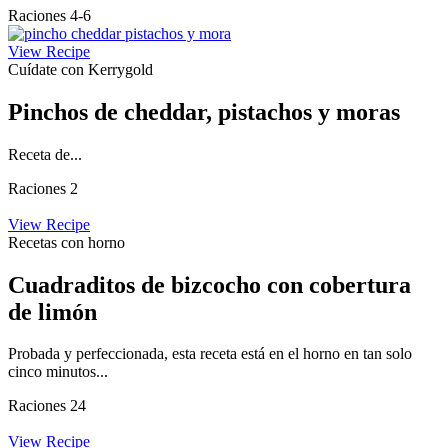
Raciones 4-6
View Recipe
Cuídate con Kerrygold
Pinchos de cheddar, pistachos y moras
Receta de...
Raciones 2
View Recipe
Recetas con horno
Cuadraditos de bizcocho con cobertura
de limón
Probada y perfeccionada, esta receta está en el horno en tan solo
cinco minutos...
Raciones 24
View Recipe