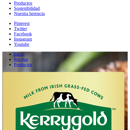
Productos
Sostenibilidad
Nuestra herencia
Pinterest
Twitter
Facebook
Instagram
Youtube
Inicio
Recetas
Productos