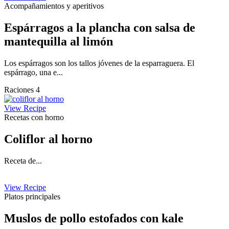
Acompañamientos y aperitivos
Espárragos a la plancha con salsa de
mantequilla al limón
Los espárragos son los tallos jóvenes de la esparraguera. El
espárrago, una e...
Raciones 4
View Recipe
Recetas con horno
Coliflor al horno
Receta de...
View Recipe
Platos principales
Muslos de pollo estofados con kale