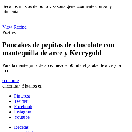
Seca los muslos de pollo y sazona generosamente con sal y
pimienta....
View Recipe
Postres
Pancakes de pepitas de chocolate con
mantequilla de arce y Kerrygold
Para la mantequilla de arce, mezcle 50 ml del jarabe de arce y la
ma...
see more
encontrar
Síganos en
Pinterest
Twitter
Facebook
Instagram
Youtube
Recetas