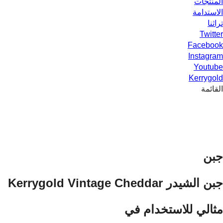
المنتجات
الاستدامة
تراثنا
Twitter
Facebook
Instagram
Youtube
Kerrygold
القائمة
جبن
جبن الشيدر Kerrygold Vintage Cheddar
مثالي للاستخدام في