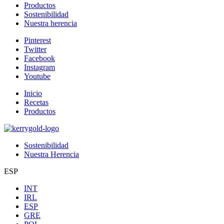
Productos
Sostenibilidad
Nuestra herencia
Pinterest
Twitter
Facebook
Instagram
Youtube
Inicio
Recetas
Productos
Sostenibilidad
Nuestra Herencia
ESP
INT
IRL
ESP
GRE